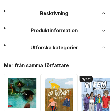
Beskrivning
Produktinformation
Utforska kategorier
Hoppa över listan
Mer från samma författare
Nyhet