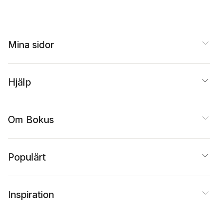
Mina sidor
Hjälp
Om Bokus
Populärt
Inspiration