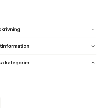
skrivning
tinformation
ka kategorier