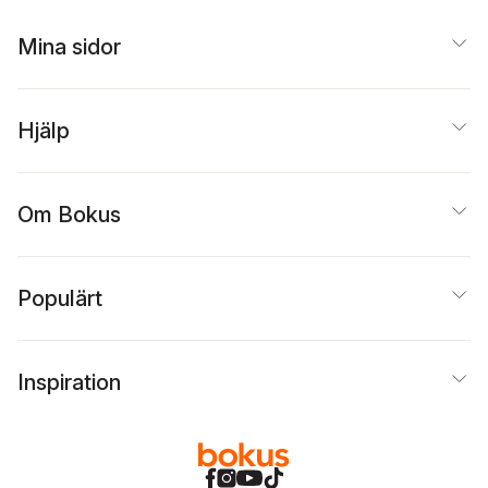
Mina sidor
Hjälp
Om Bokus
Populärt
Inspiration