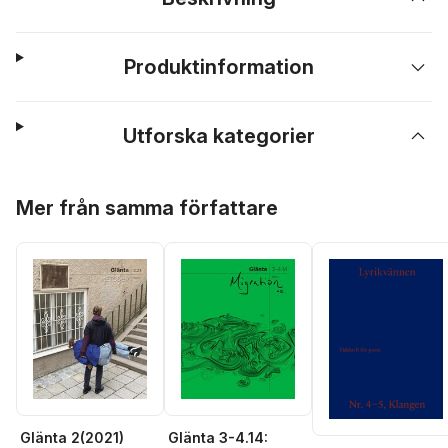
Produktinformation
Utforska kategorier
Hoppa över listan
Mer från samma författare
Glänta 2(2021)
Glänta 3-4.14: