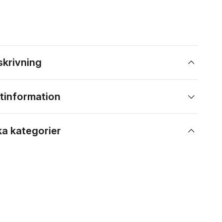
skrivning
tinformation
ka kategorier