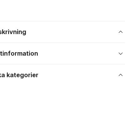
skrivning
tinformation
ka kategorier