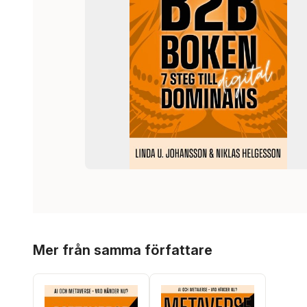
Hoppa över listan
Mer från samma författare