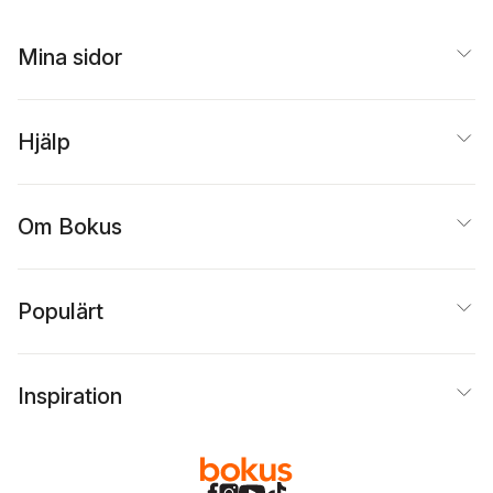
Mina sidor
Hjälp
Om Bokus
Populärt
Inspiration