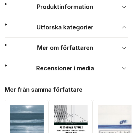
Produktinformation
Utforska kategorier
Mer om författaren
Recensioner i media
Hoppa över listan
Mer från samma författare