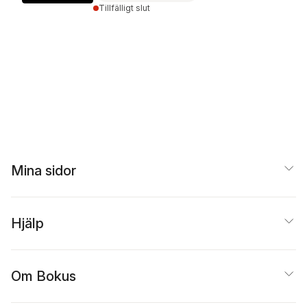
Tillfälligt slut
Mina sidor
Hjälp
Om Bokus