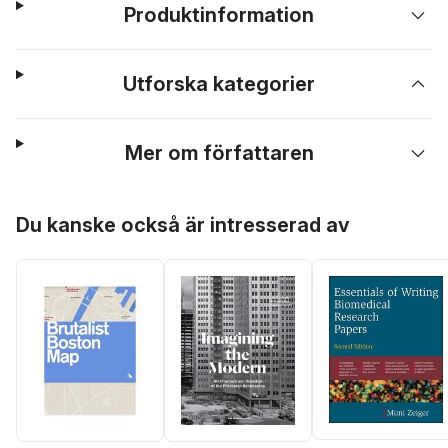
Produktinformation
Utforska kategorier
Mer om författaren
Hoppa över listan
Du kanske också är intresserad av