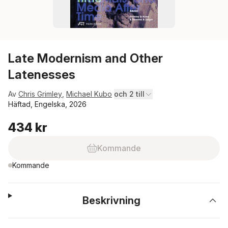
Late Modernism and Other
Latenesses
Av
Chris Grimley
,
Michael Kubo
och 2 till
Häftad, Engelska, 2026
434 kr
Kommande
Kommande
Beskrivning