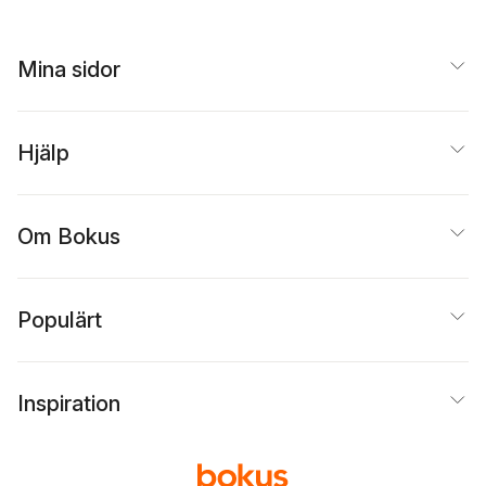
Mina sidor
Hjälp
Om Bokus
Populärt
Inspiration