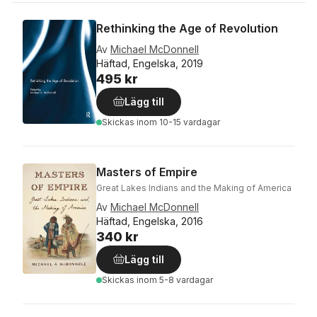
Rethinking the Age of Revolution
Av
Michael McDonnell
Häftad, Engelska, 2019
495 kr
Lägg till
Skickas
inom 10-15 vardagar
Masters of Empire
Great Lakes Indians and the Making of America
Av
Michael McDonnell
Häftad, Engelska, 2016
340 kr
Lägg till
Skickas
inom 5-8 vardagar