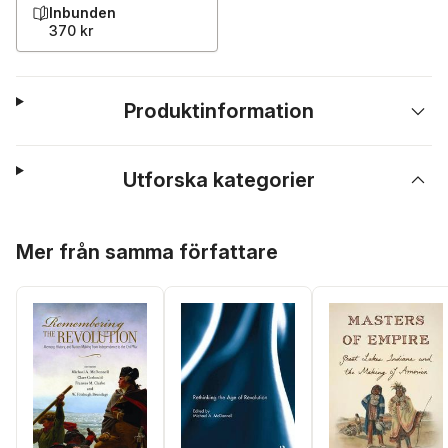
Inbunden
370 kr
Produktinformation
Utforska kategorier
Hoppa över listan
Mer från samma författare