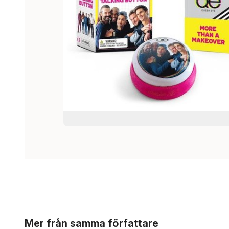
Hoppa över listan
Mer från samma författare