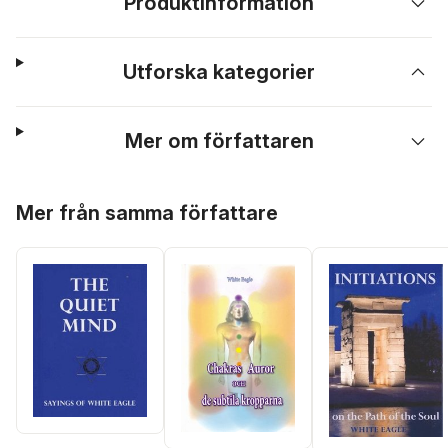
Produktinformation
Utforska kategorier
Mer om författaren
Hoppa över listan
Mer från samma författare