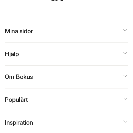
Beer
Mina sidor
Hjälp
Om Bokus
Populärt
Inspiration