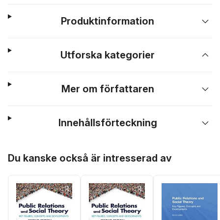
Produktinformation
Utforska kategorier
Mer om författaren
Innehållsförteckning
Hoppa över listan
Du kanske också är intresserad av