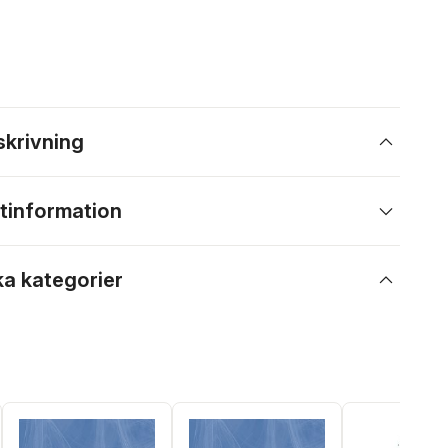
skrivning
tinformation
ka kategorier