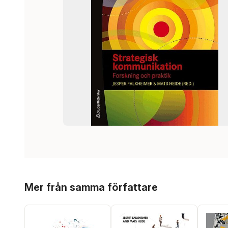
Hoppa över listan
Mer från samma författare