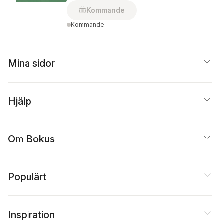
Kommande
Kommande
Mina sidor
Hjälp
Om Bokus
Populärt
Inspiration