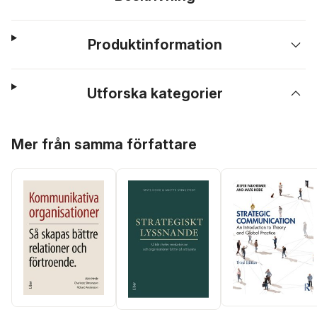
Produktinformation
Utforska kategorier
Hoppa över listan
Mer från samma författare