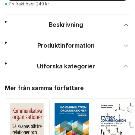
.
Fri frakt över 249 kr.
Beskrivning
Produktinformation
Utforska kategorier
Hoppa över listan
Mer från samma författare