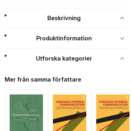
Beskrivning
Produktinformation
Utforska kategorier
Hoppa över listan
Mer från samma författare