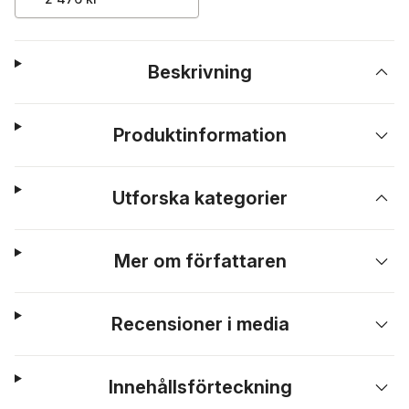
Beskrivning
Produktinformation
Utforska kategorier
Mer om författaren
Recensioner i media
Innehållsförteckning