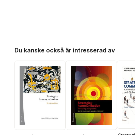
Hoppa över listan
Du kanske också är intresserad av