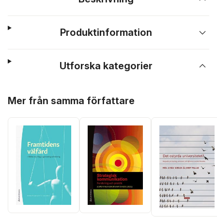
Produktinformation
Utforska kategorier
Hoppa över listan
Mer från samma författare