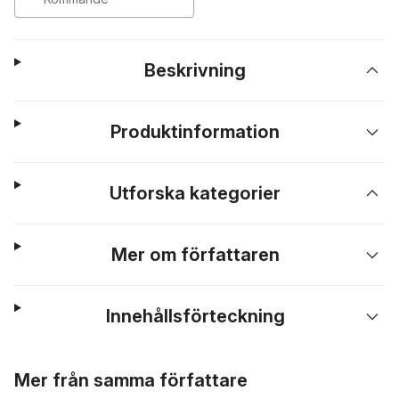
Beskrivning
Produktinformation
Utforska kategorier
Mer om författaren
Innehållsförteckning
Hoppa över listan
Mer från samma författare