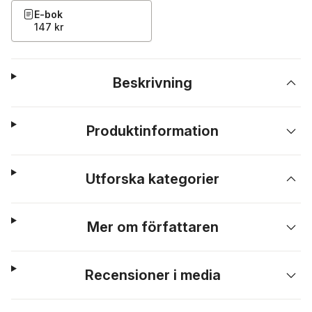
E-bok
147 kr
Beskrivning
Produktinformation
Utforska kategorier
Mer om författaren
Recensioner i media