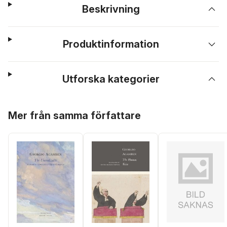
Beskrivning
Produktinformation
Utforska kategorier
Hoppa över listan
Mer från samma författare