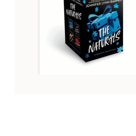
Hoppa över listan