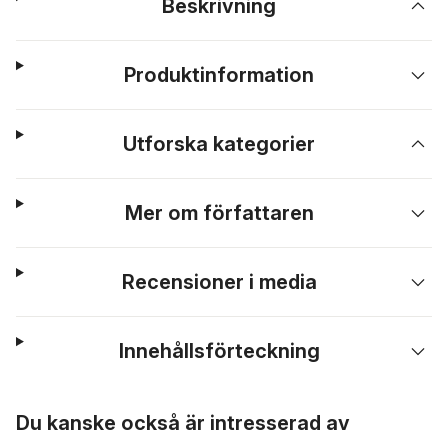
Beskrivning
Produktinformation
Utforska kategorier
Mer om författaren
Recensioner i media
Innehållsförteckning
Hoppa över listan
Du kanske också är intresserad av