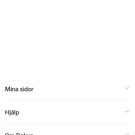
Mina sidor
Hjälp