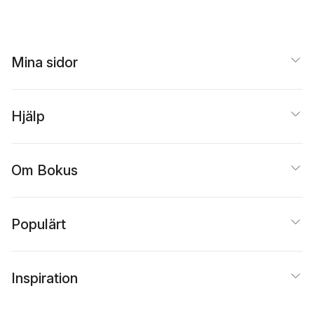
Mina sidor
Hjälp
Om Bokus
Populärt
Inspiration