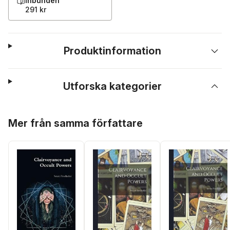
Inbunden
291 kr
Produktinformation
Utforska kategorier
Hoppa över listan
Mer från samma författare