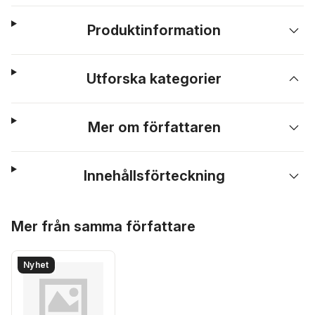
Produktinformation
Utforska kategorier
Mer om författaren
Innehållsförteckning
Hoppa över listan
Mer från samma författare
Nyhet