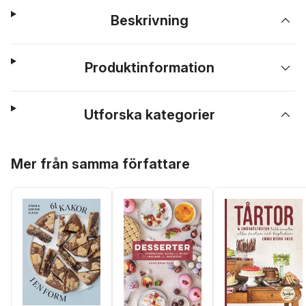
Beskrivning
Produktinformation
Utforska kategorier
Hoppa över listan
Mer från samma författare