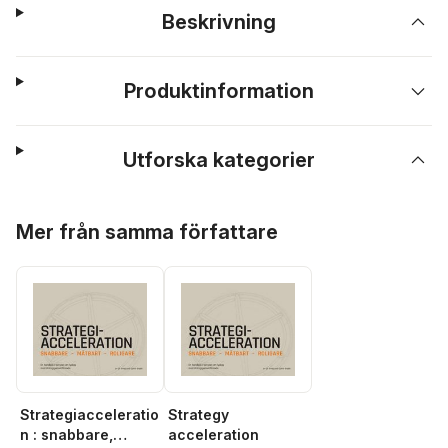
Beskrivning
Produktinformation
Utforska kategorier
Hoppa över listan
Mer från samma författare
Strategiacceleratio
Strategy
n : snabbare,
acceleration