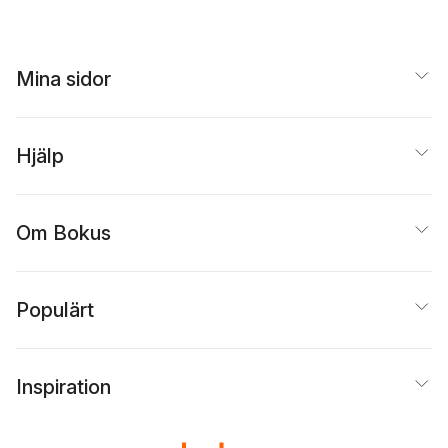
Mina sidor
Hjälp
Om Bokus
Populärt
Inspiration