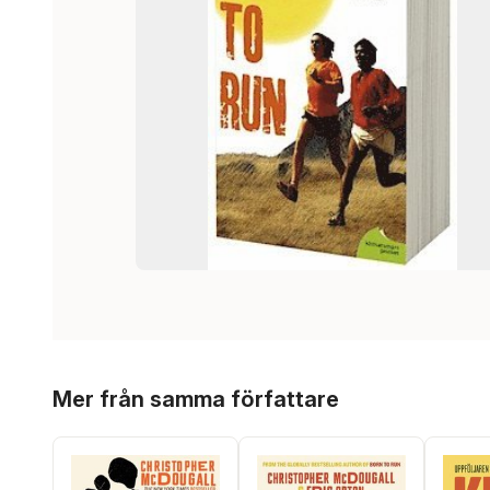
Hoppa över listan
Mer från samma författare