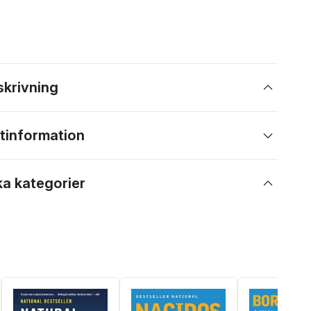
skrivning
tinformation
ka kategorier