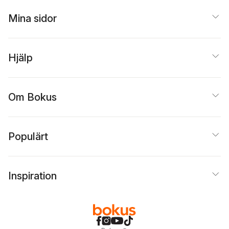
Mina sidor
Hjälp
Om Bokus
Populärt
Inspiration