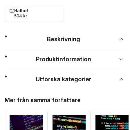
Häftad
504 kr
Beskrivning
Produktinformation
Utforska kategorier
Hoppa över listan
Mer från samma författare