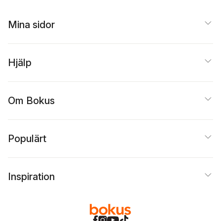
Mina sidor
Hjälp
Om Bokus
Populärt
Inspiration