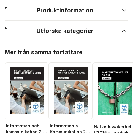
Produktinformation
Utforska kategorier
Hoppa över listan
Mer från samma författare
Information och
Information o
Nätverkssäkerhet
kommunikation 2 V
Kommunikation 2
V2015 - Lärobok