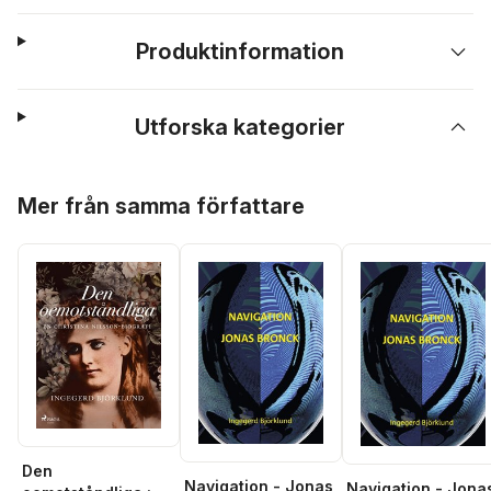
Produktinformation
Utforska kategorier
Hoppa över listan
Mer från samma författare
Den
Navigation - Jonas
Navigation - Jona