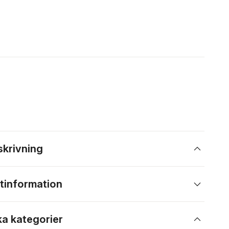
skrivning
tinformation
ka kategorier