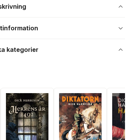
skrivning
tinformation
ka kategorier