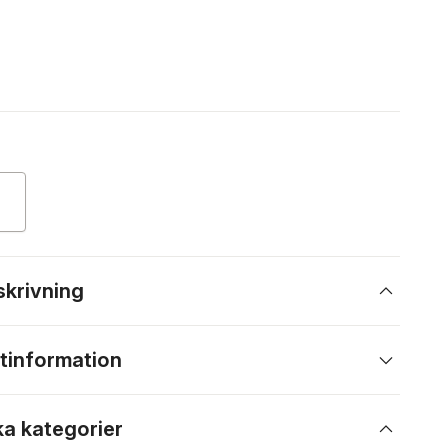
skrivning
tinformation
ka kategorier