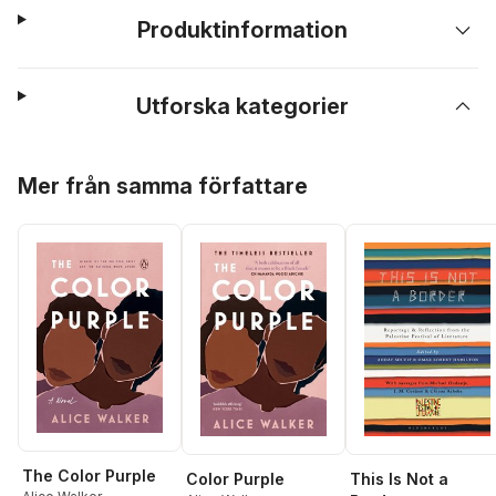
Produktinformation
Utforska kategorier
Hoppa över listan
Mer från samma författare
The Color Purple
Color Purple
This Is Not a