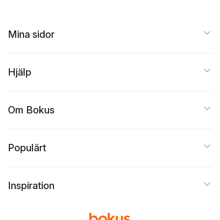
Mina sidor
Hjälp
Om Bokus
Populärt
Inspiration