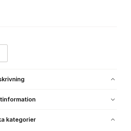
skrivning
tinformation
ka kategorier