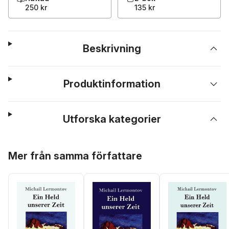
250 kr
135 kr
Beskrivning
Produktinformation
Utforska kategorier
Hoppa över listan
Mer från samma författare