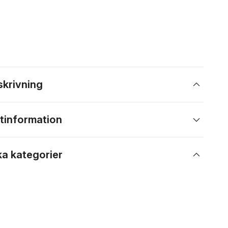
skrivning
tinformation
ka kategorier