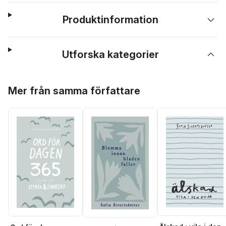
Produktinformation
Utforska kategorier
Hoppa över listan
Mer från samma författare